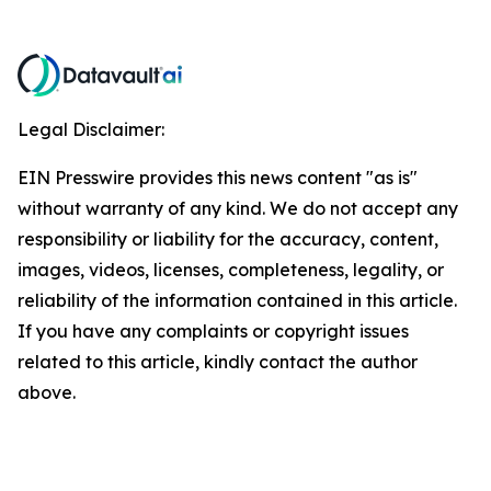
Legal Disclaimer:
EIN Presswire provides this news content "as is"
without warranty of any kind. We do not accept any
responsibility or liability for the accuracy, content,
images, videos, licenses, completeness, legality, or
reliability of the information contained in this article.
If you have any complaints or copyright issues
related to this article, kindly contact the author
above.