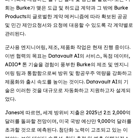
회는 Burke가 맺은 도급 및 하도급 계약과 그 밖에 Burke
Products의 글로벌한 계약 메커니즘에 따라 확보된 공공
및 민간 제안요청서와 요청에 대응할 수 있도록 각 계약별로
관리된다.
군사용 엔지니어링, 제조, 제품화 작업은 현재 진행 중이다.
이번 협력의 목표는 Datavault AI의 서비스, 독점 데이터,
ADIO® 톤 기술을 경험이 풍부한 Burke의 제조 및 엔지니
어링 팀과 통합함으로써 방위 및 항공우주 역량을 강화하고
제품화와 출시 속도를 높이는 것이다. Datavault AI의 기
술은 이러한 것을 대규모로 자동화하고 지원하고자 설계되
었다.
Janes에 따르면, 세계 방위비 지출은 2025년 2조 2,000억
달러를 돌파할 전망이며, 미국 국방 예산만 9,000억 달러를
초과할 것으로 예측된다. 첨단화 노력이 고조되고 있는 이