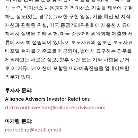
성 능력, 라이선스 사용권자가 라이선스 기술을 제품에 구현
하는 정도(있는 경우), 그러한 구현 일정, 기술 혁신 및 지적
재산과 관련된 위험, 미국 증권거래위원회에 제출한 서류에
자세히 설명된 기타 위험. 미국 증권거래위원회에 제출한 서
류에 자세히 설명되어 있다. 이 보도자료의 정보는 보도자료
배포일 현재를 기준으로 제공되며, 법에서 요구하는 경우를
제외하고는 새로운 정보, 향후 사건 또는 기타 사항을 근거
로 이 커뮤니케이션에 포함된 미래예측진술을 업데이트할
의무가 없다.
투자자 문의
:
Alliance Advisors Investor Relations
datavaultinvestors@allianceadvisors.com
마케팅 문의
:
marketing@vault.email