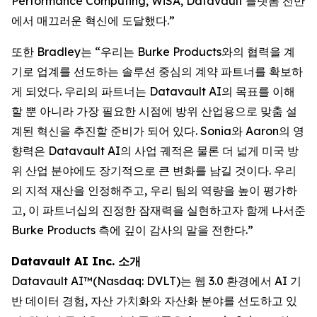
Performance Computing, WiSA, Datavault 플랫폼 전반
에서 매끄러운 혁신에 도달했다.”
또한 Bradley는 “우리는 Burke Products와의 협력을 계
기로 업계를 선도하는 솔루션 중심의 계약 파트너를 확보하
게 되었다. 우리의 파트너는 Datavault AI의 목표를 이해
할 뿐 아니라 가장 필요한 시점에 방위 산업용으로 맞춤 설
계된 혁신을 추진할 준비가 되어 있다. Sonia와 Aaron의 영
향력은 Datavault AI의 사업 궤적은 물론 더 넓게 미국 방
위 산업 분야에도 장기적으로 큰 변화를 남길 것이다. 우리
의 지적 재산을 인정해주고, 우리 팀의 역량을 높이 평가하
고, 이 파트너십의 진정한 잠재력을 실현하고자 함께 나서준
Burke Products 측에 깊이 감사의 말을 전한다.”
Datavault AI Inc. 소개
Datavault AI™(Nasdaq: DVLT)는 웹 3.0 환경에서 AI 기
반 데이터 경험, 자산 가치화와 자산화 분야를 선도하고 있