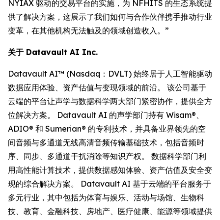
NYIAX 驱动的交易平台的实施，为 NFHITS 的生态系统提
供了解决方案，这展示了我们如何与合作伙伴携手推动行业
变革，在其他机构无法触及的领域创造收入。”
关于 Datavault AI Inc.
Datavault AI™ (Nasdaq：DVLT) 始终居于人工智能驱动
数据应用体验、资产估值与变现领域的前沿。 该公司基于
云端的平台让声学与数据科学两大部门紧密协作，提供全方
位解决方案。 Datavault AI 的声学部门持有 Wisam®、
ADIO® 和 Sumerian® 的专利技术，并具备业界领先的空
间音频与多通道无线高清音频传输基础技术，包括音频时
序、同步、多通道干扰消除等知识产权。 数据科学部门利
用高性能计算技术，提供数据感知体验、资产估值及安全变
现的综合解决方案。 Datavault AI 基于云端的平台服务于
多元行业，其中包括为体育与娱乐、活动与场馆、生物科
技、教育、金融科技、房地产、医疗健康、能源等领域提供