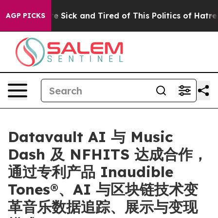
ople Are Sick and Tired of This Politics of Hatred”
The
AGP PICKS
Datavault AI 与 Music
Dash 及 NFHITS 达成合作，
通过专利产品 Inaudible
Tones®、AI 与区块链技术变
革音乐数据追踪、展示与变现