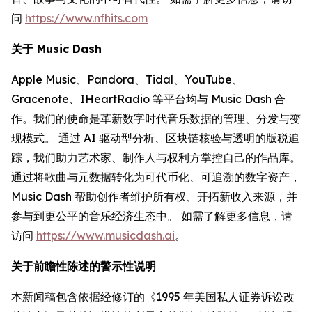
问
https://www.nfhits.com
关于 Music Dash
Apple Music、Pandora、Tidal、YouTube、
Gracenote、IHeartRadio 等平台均与 Music Dash 合
作。我们的使命是革新数字时代音乐数据的管理、分发与变
现模式。 通过 AI 驱动型分析、区块链核验与透明的版税追
踪，我们助力艺术家、制作人与权利方掌控自己的作品库。
通过将歌曲与元数据转化为可代币化、可追溯的数字资产，
Music Dash 帮助创作者维护所有权、开拓新收入来源，并
参与到更公平的音乐经济生态中。 如需了解更多信息，请
访问
https://www.musicdash.ai
。
关于前瞻性陈述的警示性说明
本新闻稿包含依据经修订的《1995 年美国私人证券诉讼改