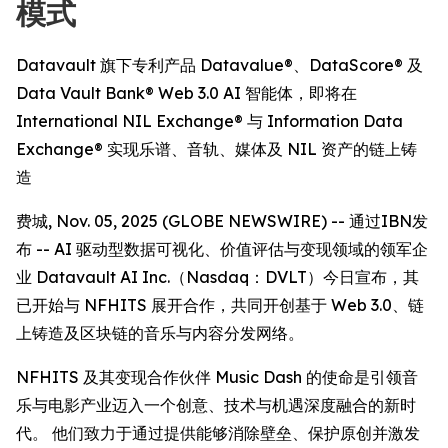
模式
Datavault 旗下专利产品 Datavalue®、DataScore® 及
Data Vault Bank® Web 3.0 AI 智能体，即将在
International NIL Exchange® 与 Information Data
Exchange® 实现乐谱、音轨、媒体及 NIL 资产的链上铸
造
费城, Nov. 05, 2025 (GLOBE NEWSWIRE) -- 通过IBN发
布 -- AI 驱动型数据可视化、价值评估与变现领域的领军企
业 Datavault AI Inc.（Nasdaq：DVLT）今日宣布，其
已开始与 NFHITS 展开合作，共同开创基于 Web 3.0、链
上铸造及区块链的音乐与内容分发网络。
NFHITS 及其变现合作伙伴 Music Dash 的使命是引领音
乐与电影产业迈入一个创意、技术与机遇深度融合的新时
代。 他们致力于通过提供能够消除壁垒、保护原创并激发