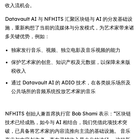
收入流机会。
Datavault AI 与 NFHITS 汇聚区块链与 AI 的分发基础设
施，重新构想了当前的流媒体与分发模式，为艺术家带来诸
多关键优势，例如：
独家发行音乐、视频、独立电影及音乐视频的能力
保护艺术家的创意、知识产权及元数据，以保障未来版
税收入
通过 Datavault AI 的 ADIO 技术，在各类娱乐场所及
公共场所的音频系统投放艺术家的音乐
NFHITS 创始人兼首席执行官 Bob Shami 表示：“区块链
技术已经成熟，如今与 AI 相结合，我们凭借此项技术突
破，已具备将艺术家的内容流推向主流的基础设施。 音乐